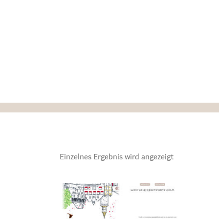
Einzelnes Ergebnis wird angezeigt