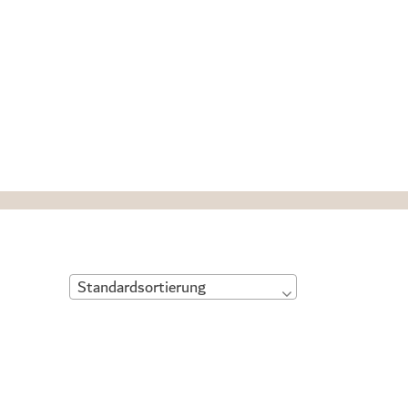
Standardsortierung